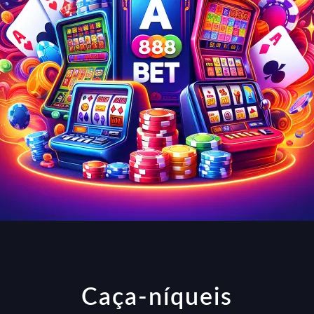
Caça-níqueis