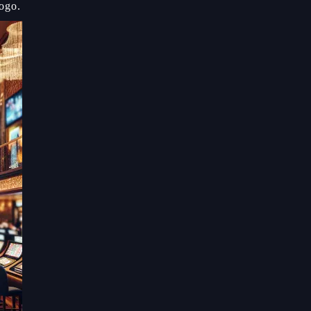
jogo.