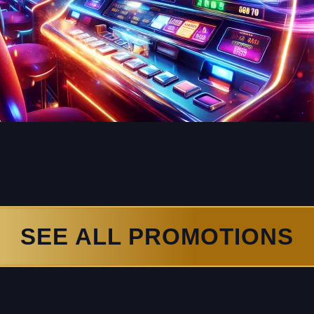
SEE ALL PROMOTIONS