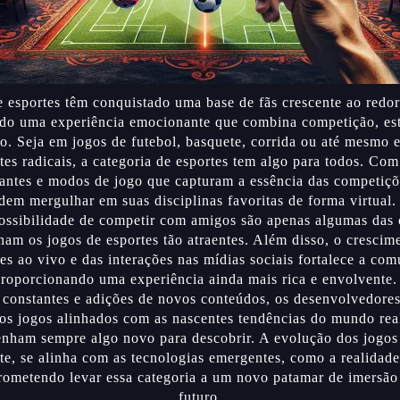
e esportes têm conquistado uma base de fãs crescente ao redo
do uma experiência emocionante que combina competição, est
o. Seja em jogos de futebol, basquete, corrida ou até mesmo
tes radicais, a categoria de esportes tem algo para todos. Com
antes e modos de jogo que capturam a essência das competiçõe
em mergulhar em suas disciplinas favoritas de forma virtual.
possibilidade de competir com amigos são apenas algumas das c
nam os jogos de esportes tão atraentes. Além disso, o crescim
es ao vivo e das interações nas mídias sociais fortalece a co
proporcionando uma experiência ainda mais rica e envolvente.
 constantes e adições de novos conteúdos, os desenvolvedore
os jogos alinhados com as nascentes tendências do mundo rea
tenham sempre algo novo para descobrir. A evolução dos jogos 
te, se alinha com as tecnologias emergentes, como a realidade 
ometendo levar essa categoria a um novo patamar de imersão
futuro.