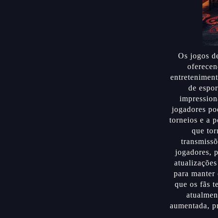
Os jogos d
oferecen
entreteniment
de espor
impression
jogadores pod
torneios e a 
que tor
transmissõ
jogadores, 
atualizações
para manter 
que os fãs 
atualmen
aumentada, pr