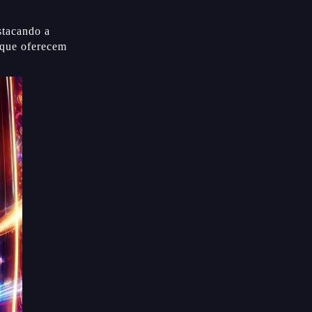
stacando a
 que oferecem